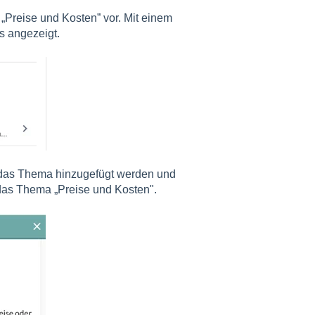
„Preise und Kosten” vor. Mit einem
s angezeigt.
das Thema hinzugefügt werden und
 das Thema „Preise und Kosten".