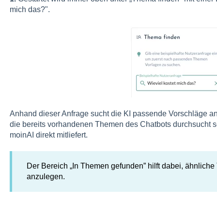
mich das?".
Anhand dieser Anfrage sucht die KI passende Vorschläge 
die bereits vorhandenen Themen des Chatbots durchsucht so
moinAI direkt mitliefert.
Der Bereich „In Themen gefunden” hilft dabei, ähnlich
anzulegen.