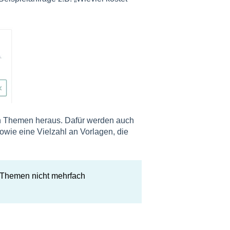
an Themen heraus. Dafür werden auch
wie eine Vielzahl an Vorlagen, die
e Themen nicht mehrfach