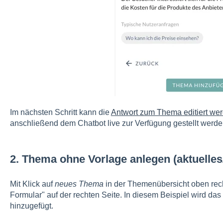
Im nächsten Schritt kann die
Antwort zum Thema editiert we
anschließend dem Chatbot live zur Verfügung gestellt werde
2. Thema ohne Vorlage anlegen (aktuelles
Mit Klick auf
neues Thema
in der Themenübersicht oben rec
Formular" auf der rechten Seite. In diesem Beispiel wird d
hinzugefügt.