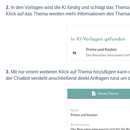
2.
In den Vorlagen wird die KI fündig und schlägt das Thema 
Klick auf das Thema werden mehr Informationen des Thema
3.
Mit nur einem weiteren Klick auf
Thema hinzufügen
kann 
der Chatbot versteht anschließend direkt Anfragen rund um